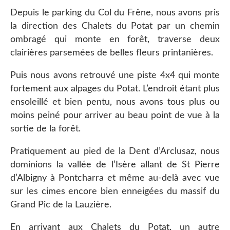
Depuis le parking du Col du Frêne, nous avons pris
la direction des Chalets du Potat par un chemin
ombragé qui monte en forêt, traverse deux
clairières parsemées de belles fleurs printanières.
Puis nous avons retrouvé une piste 4x4 qui monte
fortement aux alpages du Potat. L’endroit étant plus
ensoleillé et bien pentu, nous avons tous plus ou
moins peiné pour arriver au beau point de vue à la
sortie de la forêt.
Pratiquement au pied de la Dent d’Arclusaz, nous
dominions la vallée de l’Isère allant de St Pierre
d’Albigny à Pontcharra et même au-delà avec vue
sur les cimes encore bien enneigées du massif du
Grand Pic de la Lauzière.
En arrivant aux Chalets du Potat, un autre