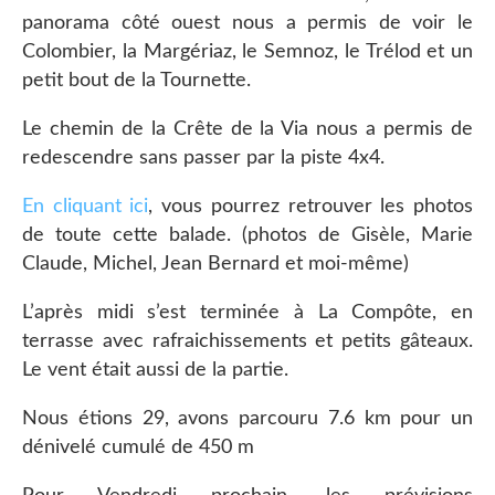
panorama côté ouest nous a permis de voir le
Colombier, la Margériaz, le Semnoz, le Trélod et un
petit bout de la Tournette.
Le chemin de la Crête de la Via nous a permis de
redescendre sans passer par la piste 4x4.
En cliquant ici
, vous pourrez retrouver les photos
de toute cette balade. (photos de Gisèle, Marie
Claude, Michel, Jean Bernard et moi-même)
L’après midi s’est terminée à La Compôte, en
terrasse avec rafraichissements et petits gâteaux.
Le vent était aussi de la partie.
Nous étions 29, avons parcouru 7.6 km pour un
dénivelé cumulé de 450 m