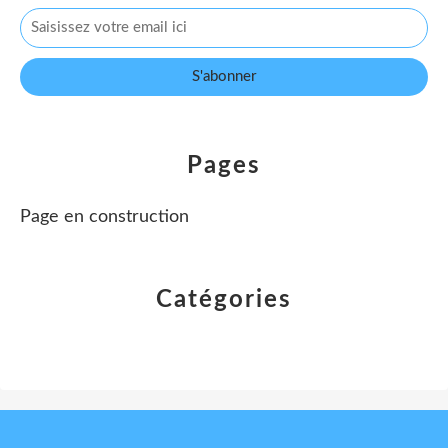
Pages
Page en construction
Catégories