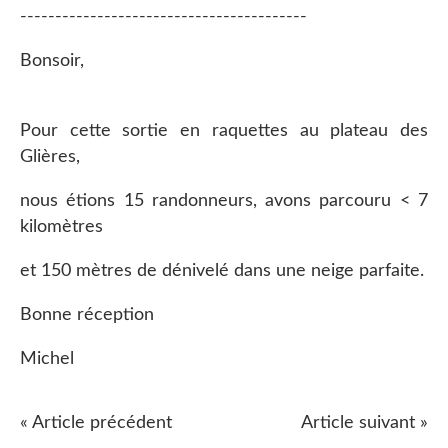
-----------------------------------------
Bonsoir,
Pour cette sortie en raquettes au plateau des
Glières,
nous étions 15 randonneurs, avons parcouru < 7
kilomètres
et 150 mètres de dénivelé dans une neige parfaite.
Bonne réception
Michel
« Article précédent
Article suivant »