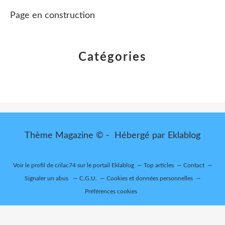
Page en construction
Catégories
Thème Magazine © - Hébergé par
Eklablog
Voir le profil de
crilac74
sur le portail Eklablog
Top articles
Contact
Signaler un abus
C.G.U.
Cookies et données personnelles
Préférences cookies