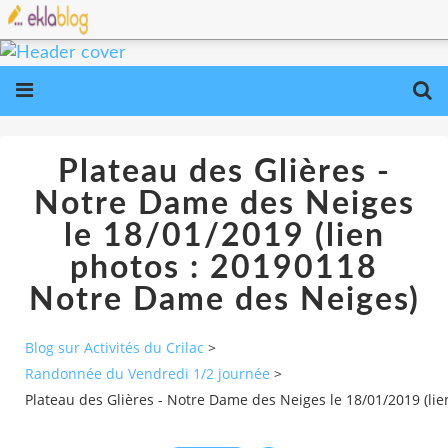
Plateau des Glières -
Notre Dame des Neiges
le 18/01/2019 (lien
photos : 20190118
Notre Dame des Neiges)
Blog sur Activités du Crilac
>
Randonnée du Vendredi 1/2 journée
>
Plateau des Glières - Notre Dame des Neiges le 18/01/2019 (li