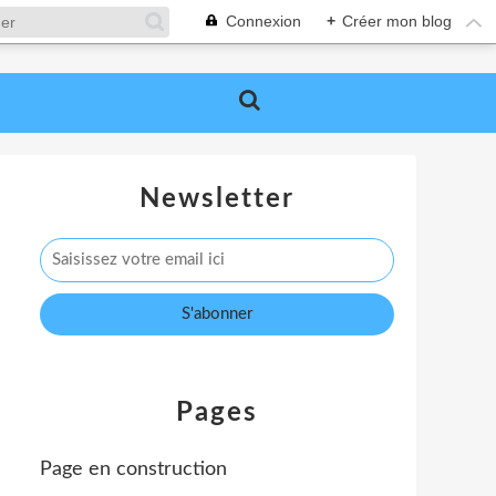
Connexion
+
Créer mon blog
Newsletter
Pages
Page en construction