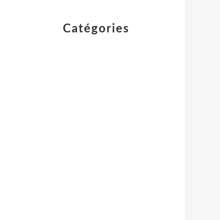
Catégories