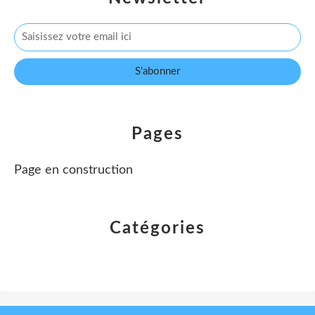
Pages
Page en construction
Catégories