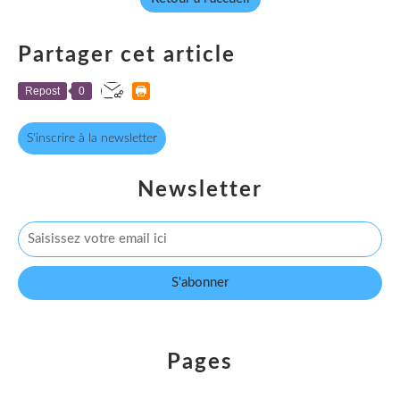
Partager cet article
Repost
0
S'inscrire à la newsletter
Newsletter
Pages