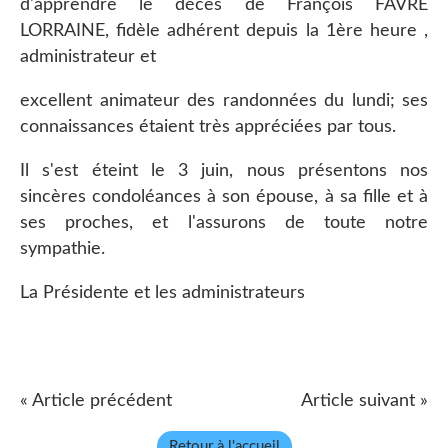
d'apprendre le décès de François FAVRE
LORRAINE, fidèle adhérent depuis la 1ère heure ,
administrateur et
excellent animateur des randonnées du lundi; ses
connaissances étaient très appréciées par tous.
Il s'est éteint le 3 juin, nous présentons nos
sincères condoléances à son épouse, à sa fille et à
ses proches, et l'assurons de toute notre
sympathie.
La Présidente et les administrateurs
« Article précédent
Article suivant »
Retour à l'accueil