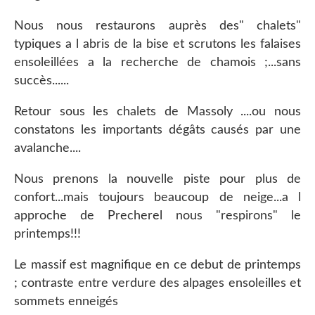
Nous nous restaurons auprès des" chalets"
typiques a l abris de la bise et scrutons les falaises
ensoleillées a la recherche de chamois ;...sans
succès......
Retour sous les chalets de Massoly ....ou nous
constatons les importants dégâts causés par une
avalanche....
Nous prenons la nouvelle piste pour plus de
confort...mais toujours beaucoup de neige...a l
approche de Precherel nous "respirons" le
printemps!!!
Le massif est magnifique en ce debut de printemps
; contraste entre verdure des alpages ensoleilles et
sommets enneigés