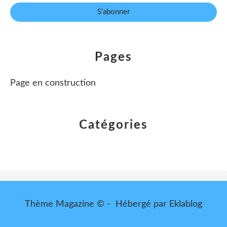
Pages
Page en construction
Catégories
Thème Magazine © - Hébergé par
Eklablog